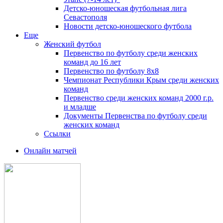
Детско-юношеская футбольная лига
Севастополя
Новости детско-юношеского футбола
Еще
Женский футбол
Первенство по футболу среди женских
команд до 16 лет
Первенство по футболу 8х8
Чемпионат Республики Крым среди женских
команд
Первенство среди женских команд 2000 г.р.
и младше
Документы Первенства по футболу среди
женских команд
Ссылки
Онлайн матчей