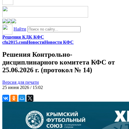
Найти
Решения КДК КФС
cfu2015.com
Новости
Новости КФС
Решения Контрольно-
дисциплинарного комитета КФС от
25.06.2026 г. (протокол № 14)
Версия для печати
25 июня 2026 / 15:02