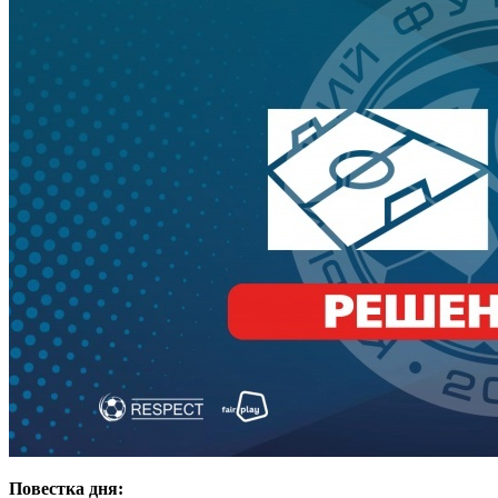
Повестка дня: