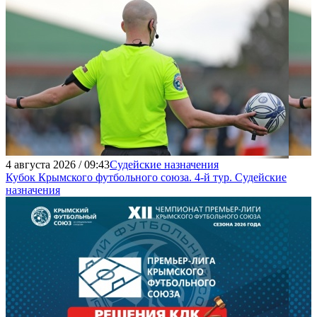
4 августа 2026 / 09:43
Судейские назначения
Кубок Крымского футбольного союза. 4-й тур. Судейские
назначения