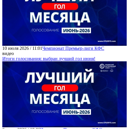
10 июля 2026 / 11:01
Чемпионат Премьер-лиги КФС
видео
Итоги голосования: выбран лучший гол июня!