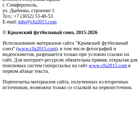
г. Симферополь
,
ул. Дыбенко, строение 1
Тел.:
+7 (3652) 53-40-53
E-mail:
info@cfu2015.com
© Крымский футбольный союз, 2015-2026
Использование материалов сайта "Крымский футбольный
союз" (
www.cfu2015.com
), в том числе фотографий и
видеосюжетов, разрешается только при условии ссылки на
сайт. Для интернет-ресурсов обязательна прямая, открытая для
поисковых систем гиперссылка на сайт
www.cfu2015.com
в
первом абзаце текста.
Перепечатка материалов сайта, полученных из вторичных
источников, возможна только со ссылкой на первоисточник.