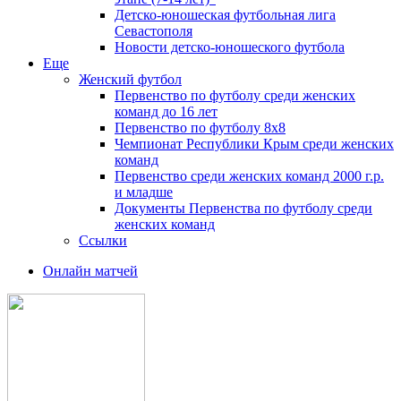
Детско-юношеская футбольная лига
Севастополя
Новости детско-юношеского футбола
Еще
Женский футбол
Первенство по футболу среди женских
команд до 16 лет
Первенство по футболу 8х8
Чемпионат Республики Крым среди женских
команд
Первенство среди женских команд 2000 г.р.
и младше
Документы Первенства по футболу среди
женских команд
Ссылки
Онлайн матчей