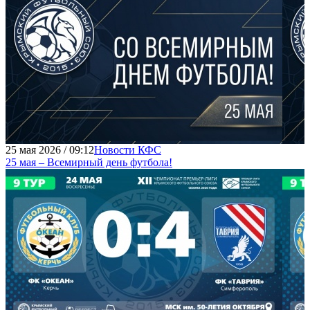
25 мая 2026 / 09:12
Новости КФС
25 мая – Всемирный день футбола!