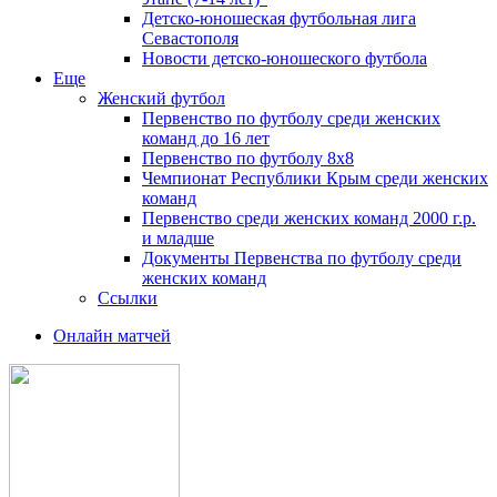
Детско-юношеская футбольная лига
Севастополя
Новости детско-юношеского футбола
Еще
Женский футбол
Первенство по футболу среди женских
команд до 16 лет
Первенство по футболу 8х8
Чемпионат Республики Крым среди женских
команд
Первенство среди женских команд 2000 г.р.
и младше
Документы Первенства по футболу среди
женских команд
Ссылки
Онлайн матчей