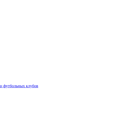
ц футбольных клубов