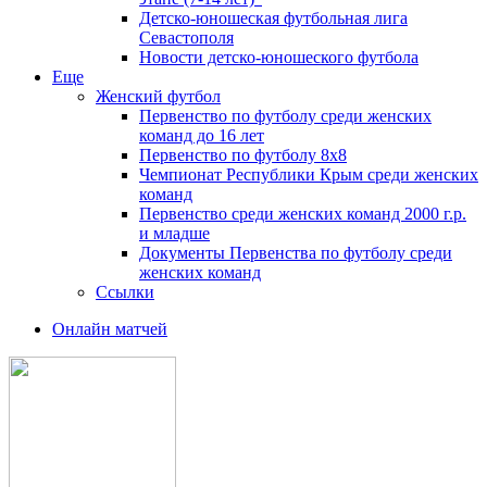
Детско-юношеская футбольная лига
Севастополя
Новости детско-юношеского футбола
Еще
Женский футбол
Первенство по футболу среди женских
команд до 16 лет
Первенство по футболу 8х8
Чемпионат Республики Крым среди женских
команд
Первенство среди женских команд 2000 г.р.
и младше
Документы Первенства по футболу среди
женских команд
Ссылки
Онлайн матчей