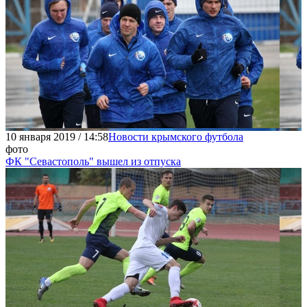
10 января 2019 / 14:58
Новости крымского футбола
фото
ФК "Севастополь" вышел из отпуска