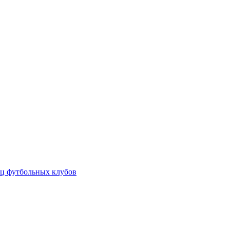
ц футбольных клубов