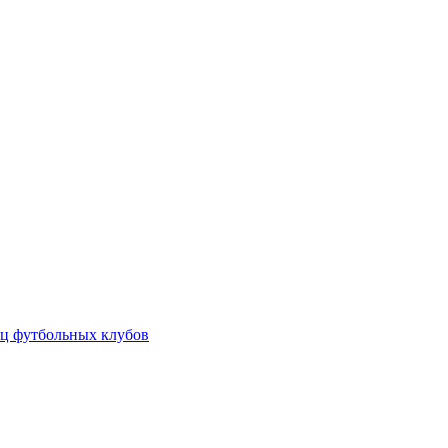
ц футбольных клубов