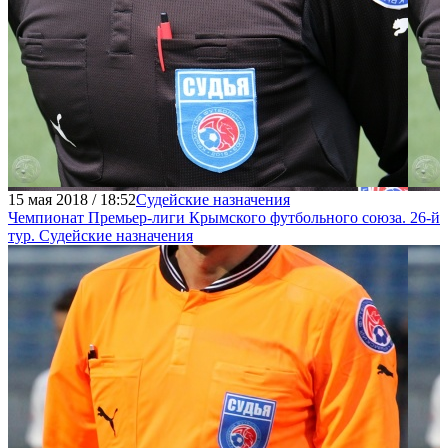
15 мая 2018 / 18:52
Судейские назначения
Чемпионат Премьер-лиги Крымского футбольного союза. 26-й
тур. Судейские назначения