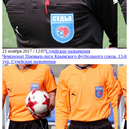
21 ноября 2017 / 12:07
Судейские назначения
Чемпионат Премьер-лиги Крымского футбольного союза. 13-й
тур. Судейские назначения