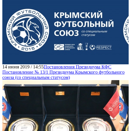
14 июня 2019 / 14:55
Постановления Президиума КФС
Постановление № 13/1 Президиума Крымского футбольного
союза (со специальным статусом)