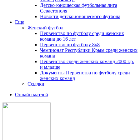
Детско-юношеская футбольная лига
Севастополя
Новости детско-юношеского футбола
Еще
Женский футбол
Первенство по футболу среди женских
команд до 16 лет
Первенство по футболу 8х8
Чемпионат Республики Крым среди женских
команд
Первенство среди женских команд 2000 г.р.
и младше
Документы Первенства по футболу среди
женских команд
Ссылки
Онлайн матчей