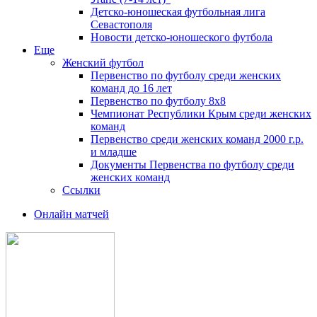
Детско-юношеская футбольная лига
Севастополя
Новости детско-юношеского футбола
Еще
Женский футбол
Первенство по футболу среди женских
команд до 16 лет
Первенство по футболу 8х8
Чемпионат Республики Крым среди женских
команд
Первенство среди женских команд 2000 г.р.
и младше
Документы Первенства по футболу среди
женских команд
Ссылки
Онлайн матчей