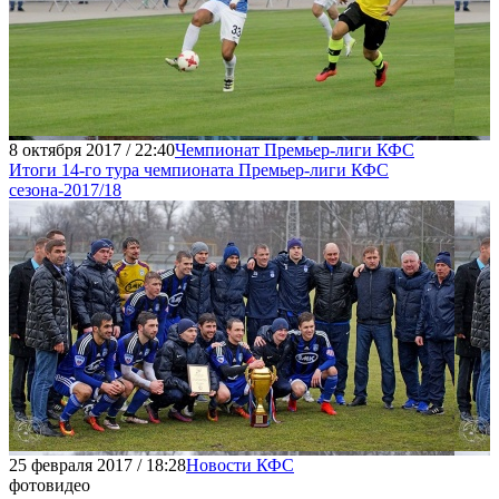
8 октября 2017 / 22:40
Чемпионат Премьер-лиги КФС
Итоги 14-го тура чемпионата Премьер-лиги КФС
сезона-2017/18
25 февраля 2017 / 18:28
Новости КФС
фото
видео