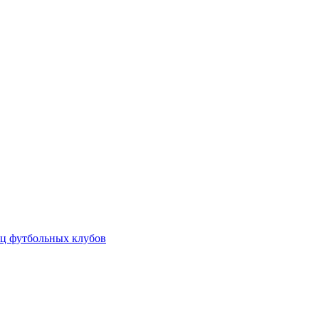
ц футбольных клубов