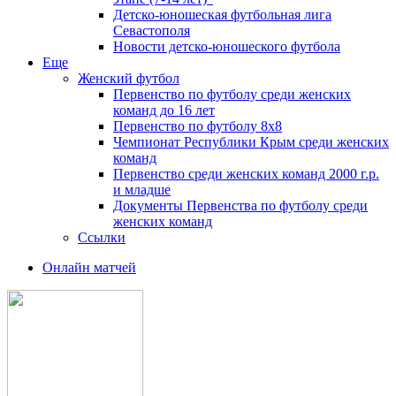
Детско-юношеская футбольная лига
Севастополя
Новости детско-юношеского футбола
Еще
Женский футбол
Первенство по футболу среди женских
команд до 16 лет
Первенство по футболу 8х8
Чемпионат Республики Крым среди женских
команд
Первенство среди женских команд 2000 г.р.
и младше
Документы Первенства по футболу среди
женских команд
Ссылки
Онлайн матчей