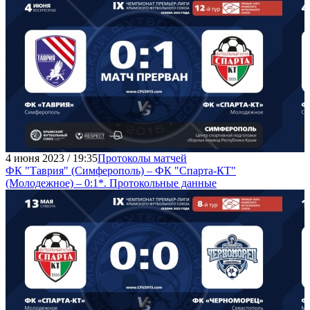
4 июня 2023 / 19:35
Протоколы матчей
ФК "Таврия" (Симферополь) – ФК "Спарта-КТ"
(Молодежное) – 0:1*. Протокольные данные