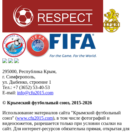
295000,
Республика Крым
,
г. Симферополь
,
ул. Дыбенко, строение 1
Тел.:
+7 (3652) 53-40-53
E-mail:
info@cfu2015.com
© Крымский футбольный союз, 2015-2026
Использование материалов сайта "Крымский футбольный
союз" (
www.cfu2015.com
), в том числе фотографий и
видеосюжетов, разрешается только при условии ссылки на
сайт. Для интернет-ресурсов обязательна прямая, открытая для