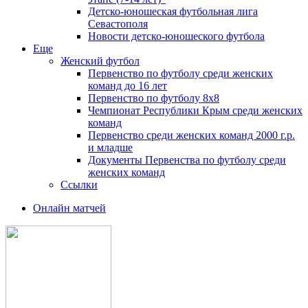
Детско-юношеская футбольная лига
Севастополя
Новости детско-юношеского футбола
Еще
Женский футбол
Первенство по футболу среди женских
команд до 16 лет
Первенство по футболу 8х8
Чемпионат Республики Крым среди женских
команд
Первенство среди женских команд 2000 г.р.
и младше
Документы Первенства по футболу среди
женских команд
Ссылки
Онлайн матчей