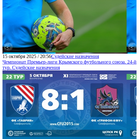
15 октября 2025 / 20:56
Судейские назначения
Чемпионат Премьер-лиги Крымского футбольного союза. 24-й
тур. Судейские назначения