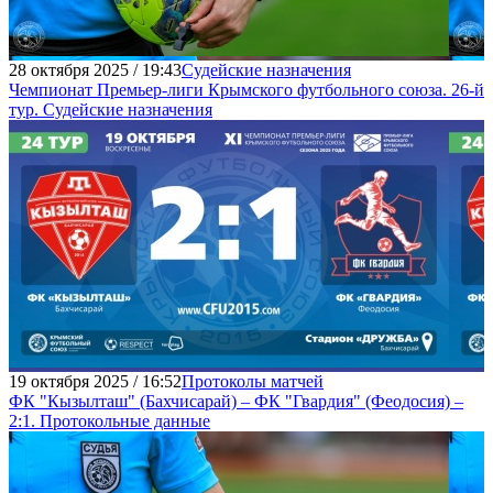
28 октября 2025 / 19:43
Судейские назначения
Чемпионат Премьер-лиги Крымского футбольного союза. 26-й
тур. Судейские назначения
19 октября 2025 / 16:52
Протоколы матчей
ФК "Кызылташ" (Бахчисарай) – ФК "Гвардия" (Феодосия) –
2:1. Протокольные данные