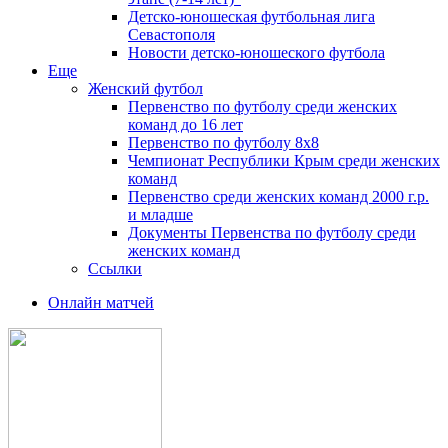
Детско-юношеская футбольная лига
Севастополя
Новости детско-юношеского футбола
Еще
Женский футбол
Первенство по футболу среди женских
команд до 16 лет
Первенство по футболу 8х8
Чемпионат Республики Крым среди женских
команд
Первенство среди женских команд 2000 г.р.
и младше
Документы Первенства по футболу среди
женских команд
Ссылки
Онлайн матчей