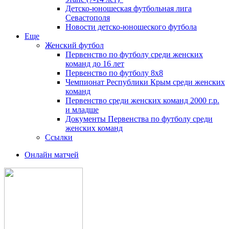
Детско-юношеская футбольная лига
Севастополя
Новости детско-юношеского футбола
Еще
Женский футбол
Первенство по футболу среди женских
команд до 16 лет
Первенство по футболу 8х8
Чемпионат Республики Крым среди женских
команд
Первенство среди женских команд 2000 г.р.
и младше
Документы Первенства по футболу среди
женских команд
Ссылки
Онлайн матчей