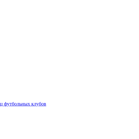
ц футбольных клубов