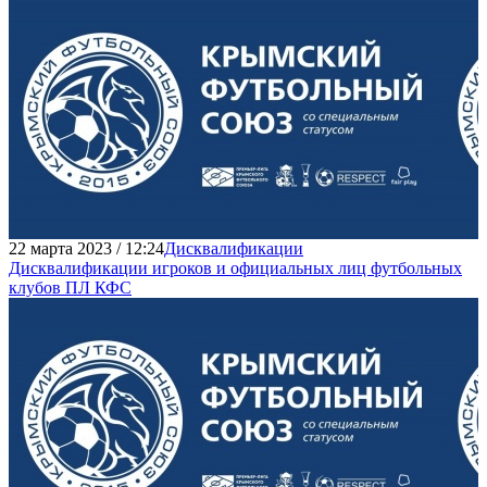
22 марта 2023 / 12:24
Дисквалификации
Дисквалификации игроков и официальных лиц футбольных
клубов ПЛ КФС