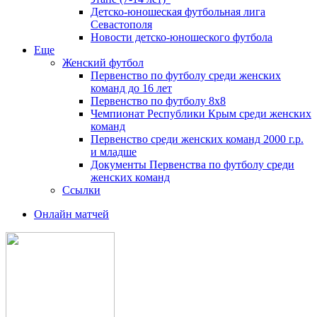
Детско-юношеская футбольная лига
Севастополя
Новости детско-юношеского футбола
Еще
Женский футбол
Первенство по футболу среди женских
команд до 16 лет
Первенство по футболу 8х8
Чемпионат Республики Крым среди женских
команд
Первенство среди женских команд 2000 г.р.
и младше
Документы Первенства по футболу среди
женских команд
Ссылки
Онлайн матчей