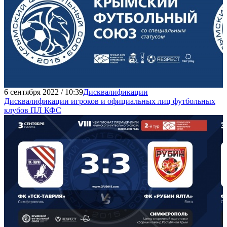
6 сентября 2022 / 10:39
Дисквалификации
Дисквалификации игроков и официальных лиц футбольных
клубов ПЛ КФС