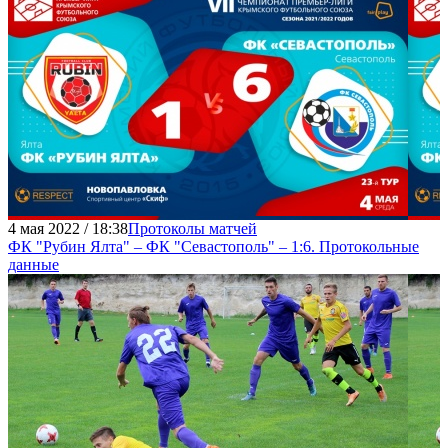
4 мая 2022 / 18:38
Протоколы матчей
ФК "Рубин Ялта" – ФК "Севастополь" – 1:6. Протокольные
данные