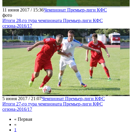
11 июня 2017 / 15:36
Чемпионат Премьер-лиги КФС
фото
Итоги 28-го тура чемпионата Премьер-лиги КФС
сезона-2016/17
5 июня 2017 / 21:07
Чемпионат Премьер-лиги КФС
Итоги 27-го тура чемпионата Премьер-лиги КФС
сезона-2016/17
« Первая
«
1