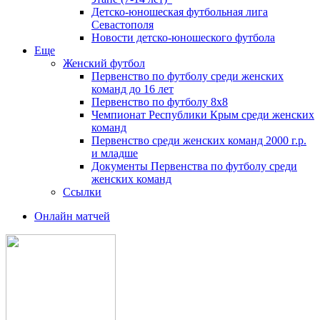
Детско-юношеская футбольная лига
Севастополя
Новости детско-юношеского футбола
Еще
Женский футбол
Первенство по футболу среди женских
команд до 16 лет
Первенство по футболу 8х8
Чемпионат Республики Крым среди женских
команд
Первенство среди женских команд 2000 г.р.
и младше
Документы Первенства по футболу среди
женских команд
Ссылки
Онлайн матчей