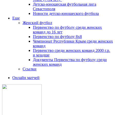
Детско-юношеская футбольная лига
Севастополя
Новости детско-юношеского футбола
Еще
Женский футбол
Первенство по футболу среди женских
команд до 16 лет
Первенство по футболу 8х8
Чемпионат Республики Крым среди женских
команд
Первенство среди женских команд 2000 г.р.
и младше
Документы Первенства по футболу среди
женских команд
Ссылки
Онлайн матчей