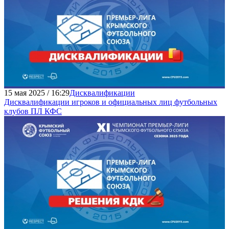
15 мая 2025 / 16:29
Дисквалификации
Дисквалификации игроков и официальных лиц футбольных
клубов ПЛ КФС