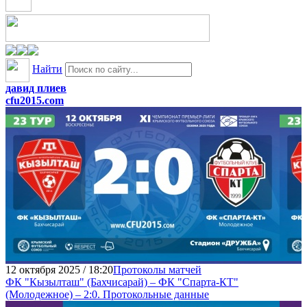
Найти
давид плиев
cfu2015.com
12 октября 2025 / 18:20
Протоколы матчей
ФК "Кызылташ" (Бахчисарай) – ФК "Спарта-КТ"
(Молодежное) – 2:0. Протокольные данные