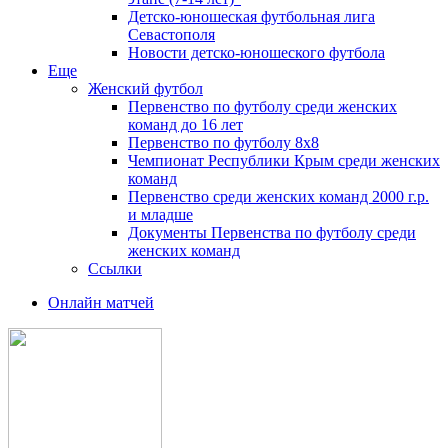
Детско-юношеская футбольная лига
Севастополя
Новости детско-юношеского футбола
Еще
Женский футбол
Первенство по футболу среди женских
команд до 16 лет
Первенство по футболу 8х8
Чемпионат Республики Крым среди женских
команд
Первенство среди женских команд 2000 г.р.
и младше
Документы Первенства по футболу среди
женских команд
Ссылки
Онлайн матчей