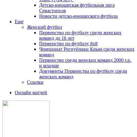
Детско-юношеская футбольная лига
Севастополя
Новости детско-юношеского футбола
Еще
Женский футбол
Первенство по футболу среди женских
команд до 16 лет
Первенство по футболу 8х8
Чемпионат Республики Крым среди женских
команд
Первенство среди женских команд 2000 г.р.
и младше
Документы Первенства по футболу среди
женских команд
Ссылки
Онлайн матчей