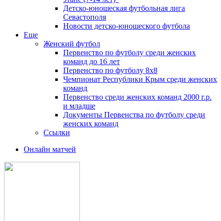
Детско-юношеская футбольная лига
Севастополя
Новости детско-юношеского футбола
Еще
Женский футбол
Первенство по футболу среди женских
команд до 16 лет
Первенство по футболу 8х8
Чемпионат Республики Крым среди женских
команд
Первенство среди женских команд 2000 г.р.
и младше
Документы Первенства по футболу среди
женских команд
Ссылки
Онлайн матчей