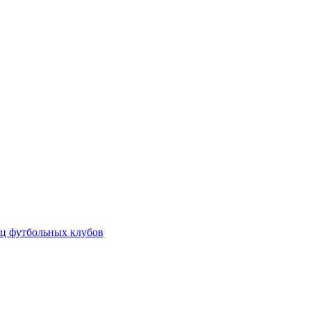
ц футбольных клубов