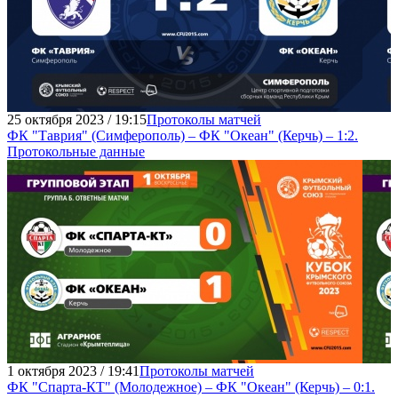
25 октября 2023 / 19:15
Протоколы матчей
ФК "Таврия" (Симферополь) – ФК "Океан" (Керчь) – 1:2.
Протокольные данные
1 октября 2023 / 19:41
Протоколы матчей
ФК "Спарта-КТ" (Молодежное) – ФК "Океан" (Керчь) – 0:1.