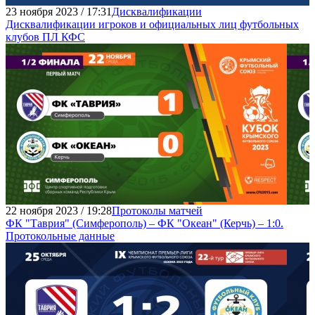
23 ноября 2023 / 17:31
Дисквалификации
Дисквалификации игроков и официальных лиц футбольных
клубов ПЛ КФС
22 ноября 2023 / 19:28
Протоколы матчей
ФК "Таврия" (Симферополь) – ФК "Океан" (Керчь) – 1:0.
Протокольные данные