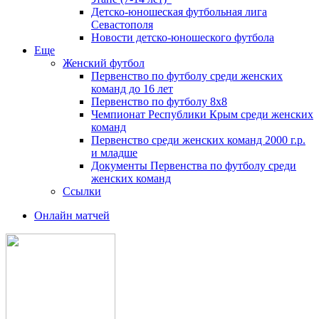
Детско-юношеская футбольная лига
Севастополя
Новости детско-юношеского футбола
Еще
Женский футбол
Первенство по футболу среди женских
команд до 16 лет
Первенство по футболу 8х8
Чемпионат Республики Крым среди женских
команд
Первенство среди женских команд 2000 г.р.
и младше
Документы Первенства по футболу среди
женских команд
Ссылки
Онлайн матчей