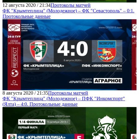
12 августа 2020 / 21:34
Протоколы матчей
ФК "Крымтеплица" (Молодежное) – ФК "Севастополь" – 0:1.
Протокольные данные
8 августа 2020 / 21:35
Протоколы матчей
ФК "Крымтеплица" (Молодежное) – ПФК "Инкомспорт"
(Ялта) – 4:0. Протокольные данные