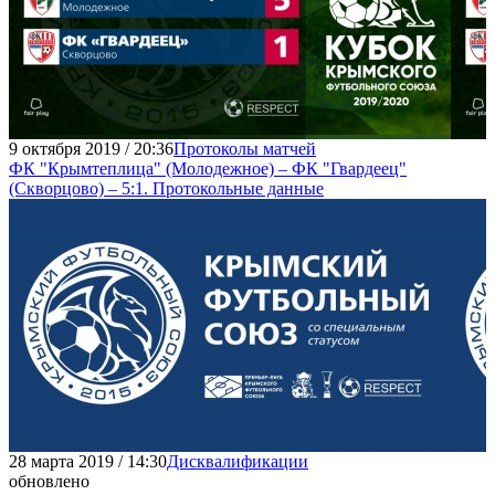
9 октября 2019 / 20:36
Протоколы матчей
ФК "Крымтеплица" (Молодежное) – ФК "Гвардеец"
(Скворцово) – 5:1. Протокольные данные
28 марта 2019 / 14:30
Дисквалификации
обновлено