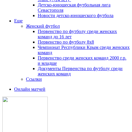
Детско-юношеская футбольная лига
Севастополя
Новости детско-юношеского футбола
Еще
Женский футбол
Первенство по футболу среди женских
команд до 16 лет
Первенство по футболу 8х8
Чемпионат Республики Крым среди женских
команд
Первенство среди женских команд 2000 г.р.
и младше
Документы Первенства по футболу среди
женских команд
Ссылки
Онлайн матчей