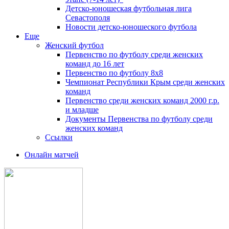
Детско-юношеская футбольная лига
Севастополя
Новости детско-юношеского футбола
Еще
Женский футбол
Первенство по футболу среди женских
команд до 16 лет
Первенство по футболу 8х8
Чемпионат Республики Крым среди женских
команд
Первенство среди женских команд 2000 г.р.
и младше
Документы Первенства по футболу среди
женских команд
Ссылки
Онлайн матчей