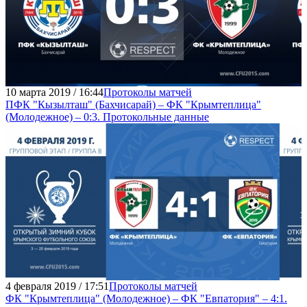
10 марта 2019 / 16:44
Протоколы матчей
ПФК "Кызылташ" (Бахчисарай) – ФК "Крымтеплица"
(Молодежное) – 0:3. Протокольные данные
4 февраля 2019 / 17:51
Протоколы матчей
ФК "Крымтеплица" (Молодежное) – ФК "Евпатория" – 4:1.