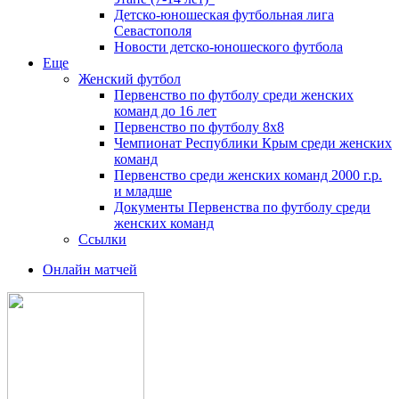
Детско-юношеская футбольная лига
Севастополя
Новости детско-юношеского футбола
Еще
Женский футбол
Первенство по футболу среди женских
команд до 16 лет
Первенство по футболу 8х8
Чемпионат Республики Крым среди женских
команд
Первенство среди женских команд 2000 г.р.
и младше
Документы Первенства по футболу среди
женских команд
Ссылки
Онлайн матчей