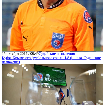
15 октября 2017 / 09:49
Судейские назначения
Кубок Крымского футбольного союза. 1/8 финала. Судейские
назначения