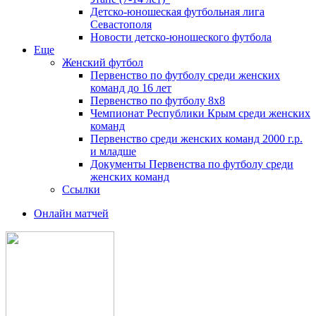
Детско-юношеская футбольная лига
Севастополя
Новости детско-юношеского футбола
Еще
Женский футбол
Первенство по футболу среди женских
команд до 16 лет
Первенство по футболу 8х8
Чемпионат Республики Крым среди женских
команд
Первенство среди женских команд 2000 г.р.
и младше
Документы Первенства по футболу среди
женских команд
Ссылки
Онлайн матчей