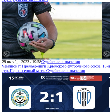
29 октября 2023 / 19:58
Судейские назначения
Чемпионат Премьер-лиги Крымского футбольного союза. 18-й
тур. Перенесенный матч. Судейские назначения