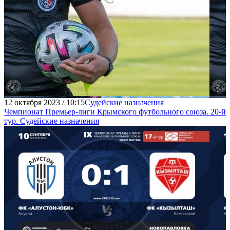
12 октября 2023 / 10:15
Судейские назначения
Чемпионат Премьер-лиги Крымского футбольного союза. 20-й
тур. Судейские назначения