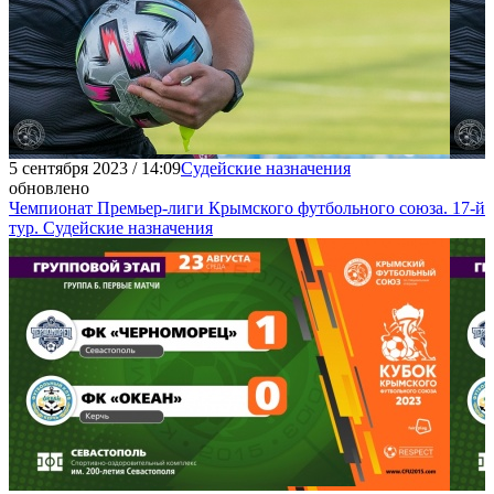
5 сентября 2023 / 14:09
Судейские назначения
обновлено
Чемпионат Премьер-лиги Крымского футбольного союза. 17-й
тур. Судейские назначения