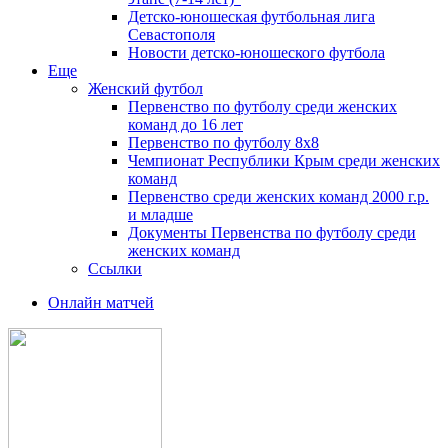
Детско-юношеская футбольная лига
Севастополя
Новости детско-юношеского футбола
Еще
Женский футбол
Первенство по футболу среди женских
команд до 16 лет
Первенство по футболу 8х8
Чемпионат Республики Крым среди женских
команд
Первенство среди женских команд 2000 г.р.
и младше
Документы Первенства по футболу среди
женских команд
Ссылки
Онлайн матчей