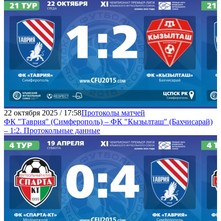
22 октября 2025 / 17:58
Протоколы матчей
ФК "Таврия" (Симферополь) – ФК "Кызылташ" (Бахчисарай)
– 1:2. Протокольные данные