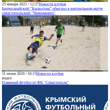
25 января 2021 / 12:27
Новости клубов
Бахчисарайский "Кызылташ" обыграл в контрольном матче
севастопольский "Черноморец"
11 июня 2020 / 10:15
Новости клубов
видео
Пляжный футбол от ФК "Севастополь"