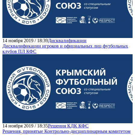
14 ноября 2019 / 18:39
Дисквалификации
Дисквалификации игроков и официальных лиц футбольных
клубов ПЛ КФС
14 ноября 2019 / 18:35
Решения КДК КФС
Решения, принятые Контрольно-дисциплинарным комитетом