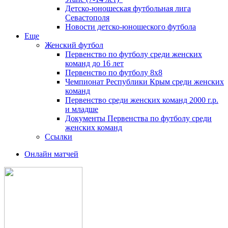
Детско-юношеская футбольная лига
Севастополя
Новости детско-юношеского футбола
Еще
Женский футбол
Первенство по футболу среди женских
команд до 16 лет
Первенство по футболу 8х8
Чемпионат Республики Крым среди женских
команд
Первенство среди женских команд 2000 г.р.
и младше
Документы Первенства по футболу среди
женских команд
Ссылки
Онлайн матчей