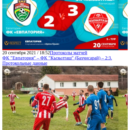
20 сентября 2021 / 18:52
Протоколы матчей
ФК "Евпатория" – ФК "Кызылташ" (Бахчисарай) – 2:3.
Протокольные данные