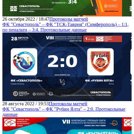
26 октября 2022 / 18:47
Протоколы матчей
ФК "Севастополь" – ФК "ТСК-Таврия" (Симферополь) – 1:1,
по пенальти – 3:4. Протокольные данные
28 августа 2022 / 19:53
Протоколы матчей
ФК "Севастополь" – ФК "Рубин Ялта" – 2:0. Протокольные
данные