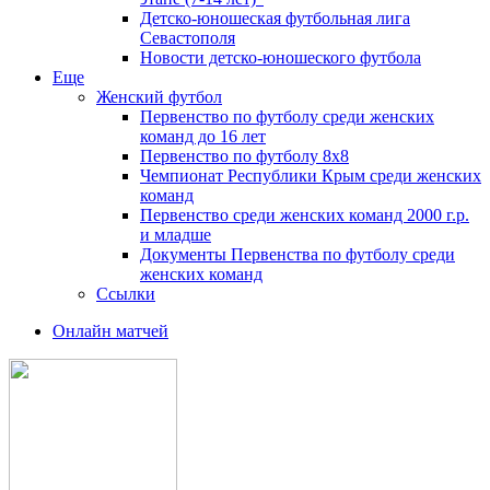
Детско-юношеская футбольная лига
Севастополя
Новости детско-юношеского футбола
Еще
Женский футбол
Первенство по футболу среди женских
команд до 16 лет
Первенство по футболу 8х8
Чемпионат Республики Крым среди женских
команд
Первенство среди женских команд 2000 г.р.
и младше
Документы Первенства по футболу среди
женских команд
Ссылки
Онлайн матчей