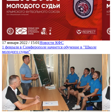
17 января 2022 / 15:01
Новости КФС
1 февраля в Симферополе начнется обучение в "Школе
молодого судьи"