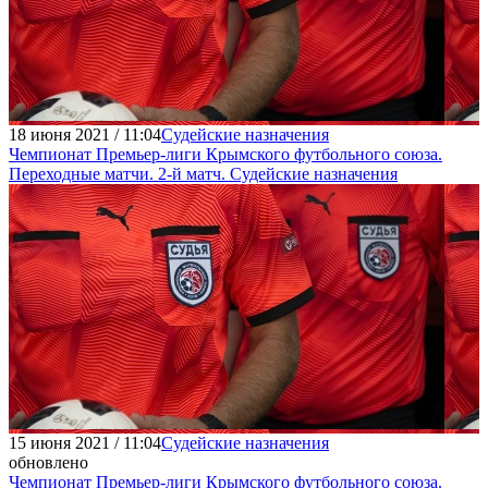
18 июня 2021 / 11:04
Судейские назначения
Чемпионат Премьер-лиги Крымского футбольного союза.
Переходные матчи. 2-й матч. Судейские назначения
15 июня 2021 / 11:04
Судейские назначения
обновлено
Чемпионат Премьер-лиги Крымского футбольного союза.