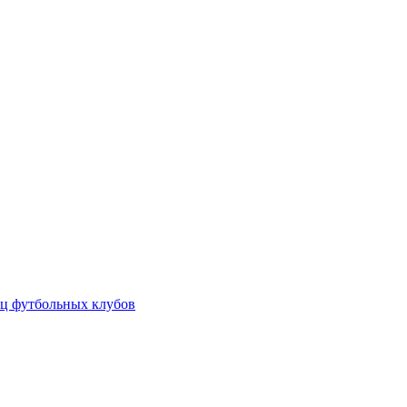
ц футбольных клубов