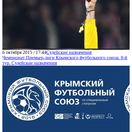
6 октября 2015 / 17:44
Судейские назначения
Чемпионат Премьер-лиги Крымского футбольного союза. 8-й
тур. Судейские назначения