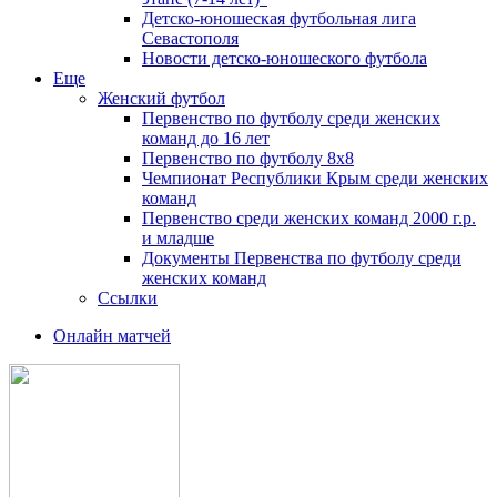
Детско-юношеская футбольная лига
Севастополя
Новости детско-юношеского футбола
Еще
Женский футбол
Первенство по футболу среди женских
команд до 16 лет
Первенство по футболу 8х8
Чемпионат Республики Крым среди женских
команд
Первенство среди женских команд 2000 г.р.
и младше
Документы Первенства по футболу среди
женских команд
Ссылки
Онлайн матчей