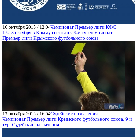
16 октября 2015 / 12:04
Чемпионат Премьер-лиги КФС
17-18 октября в Крыму состоится 9-й тур чемпионата
Премьер-лиги Крымского футбольного союза
13 октября 2015 / 16:54
Судейские назначения
Чемпионат Премьер-лиги Крымского футбольного союза. 9-й
тур. Судейские назначения