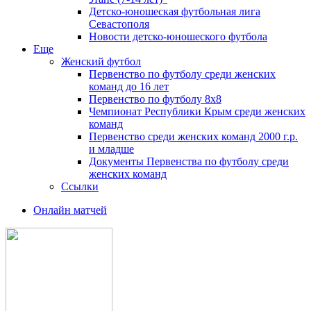
Детско-юношеская футбольная лига
Севастополя
Новости детско-юношеского футбола
Еще
Женский футбол
Первенство по футболу среди женских
команд до 16 лет
Первенство по футболу 8х8
Чемпионат Республики Крым среди женских
команд
Первенство среди женских команд 2000 г.р.
и младше
Документы Первенства по футболу среди
женских команд
Ссылки
Онлайн матчей