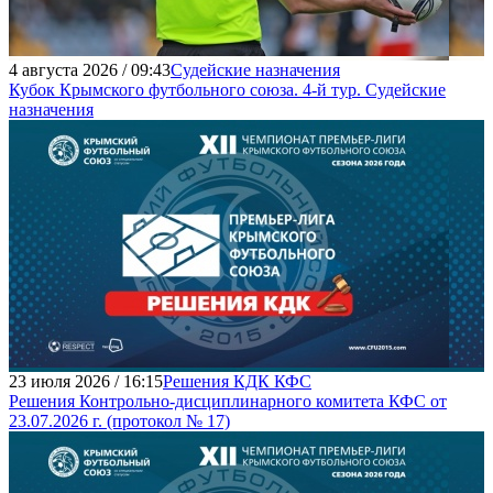
4 августа 2026 / 09:43
Судейские назначения
Кубок Крымского футбольного союза. 4-й тур. Судейские
назначения
23 июля 2026 / 16:15
Решения КДК КФС
Решения Контрольно-дисциплинарного комитета КФС от
23.07.2026 г. (протокол № 17)