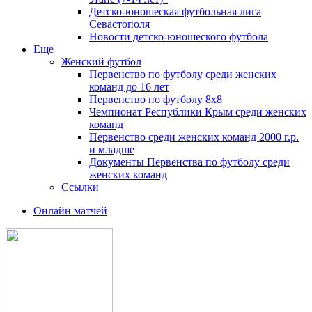
Детско-юношеская футбольная лига
Севастополя
Новости детско-юношеского футбола
Еще
Женский футбол
Первенство по футболу среди женских
команд до 16 лет
Первенство по футболу 8х8
Чемпионат Республики Крым среди женских
команд
Первенство среди женских команд 2000 г.р.
и младше
Документы Первенства по футболу среди
женских команд
Ссылки
Онлайн матчей