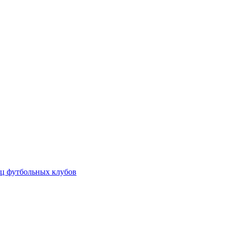
ц футбольных клубов