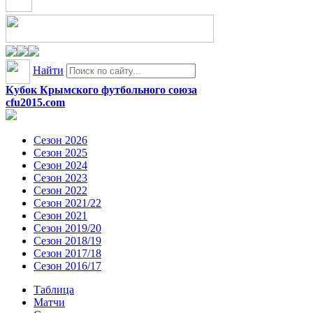
Найти
Кубок Крымского футбольного союза
cfu2015.com
Сезон 2026
Сезон 2025
Сезон 2024
Сезон 2023
Сезон 2022
Сезон 2021/22
Сезон 2021
Сезон 2019/20
Сезон 2018/19
Сезон 2017/18
Сезон 2016/17
Таблица
Матчи