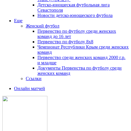
Детско-юношеская футбольная лига
Севастополя
Новости детско-юношеского футбола
Еще
Женский футбол
Первенство по футболу среди женских
команд до 16 лет
Первенство по футболу 8х8
Чемпионат Республики Крым среди женских
команд
Первенство среди женских команд 2000 г.р.
и младше
Документы Первенства по футболу среди
женских команд
Ссылки
Онлайн матчей