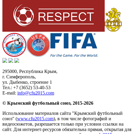
295000,
Республика Крым
,
г. Симферополь
,
ул. Дыбенко, строение 1
Тел.:
+7 (3652) 53-40-53
E-mail:
info@cfu2015.com
© Крымский футбольный союз, 2015-2026
Использование материалов сайта "Крымский футбольный
союз" (
www.cfu2015.com
), в том числе фотографий и
видеосюжетов, разрешается только при условии ссылки на
сайт. Для интернет-ресурсов обязательна прямая, открытая для