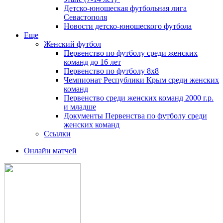
Детско-юношеская футбольная лига
Севастополя
Новости детско-юношеского футбола
Еще
Женский футбол
Первенство по футболу среди женских
команд до 16 лет
Первенство по футболу 8х8
Чемпионат Республики Крым среди женских
команд
Первенство среди женских команд 2000 г.р.
и младше
Документы Первенства по футболу среди
женских команд
Ссылки
Онлайн матчей