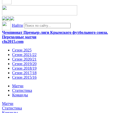
Найти
Чемпионат Премьер-лиги Крымского футбольного союза.
Переходные матчи
cfu2015.com
Сезон 2025
Сезон 2021/22
Сезон 2020/21
Сезон 2019/20
Сезон 2018/19
Сезон 2017/18
Сезон 2015/16
Матчи
Статистика
Команды
Матчи
Статистика
Команды