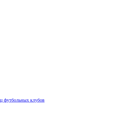
ц футбольных клубов