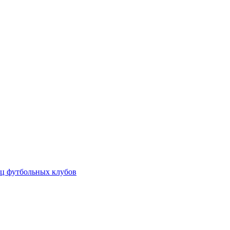
ц футбольных клубов