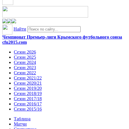
Найти
Чемпионат Премьер-лиги Крымского футбольного союза
cfu2015.com
Сезон 2026
Сезон 2025
Сезон 2024
Сезон 2023
Сезон 2022
Сезон 2021/22
Сезон 2020/21
Сезон 2019/20
Сезон 2018/19
Сезон 2017/18
Сезон 2016/17
Сезон 2015/16
Таблица
Матчи