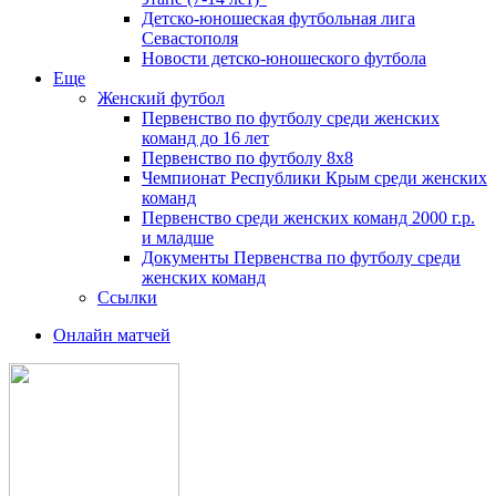
Детско-юношеская футбольная лига
Севастополя
Новости детско-юношеского футбола
Еще
Женский футбол
Первенство по футболу среди женских
команд до 16 лет
Первенство по футболу 8х8
Чемпионат Республики Крым среди женских
команд
Первенство среди женских команд 2000 г.р.
и младше
Документы Первенства по футболу среди
женских команд
Ссылки
Онлайн матчей