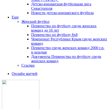
Детско-юношеская футбольная лига
Севастополя
Новости детско-юношеского футбола
Еще
Женский футбол
Первенство по футболу среди женских
команд до 16 лет
Первенство по футболу 8х8
Чемпионат Республики Крым среди женских
команд
Первенство среди женских команд 2000 г.р.
и младше
Документы Первенства по футболу среди
женских команд
Ссылки
Онлайн матчей