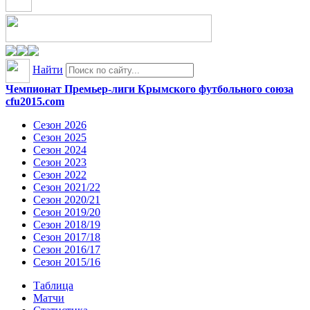
Найти
Чемпионат Премьер-лиги Крымского футбольного союза
cfu2015.com
Сезон 2026
Сезон 2025
Сезон 2024
Сезон 2023
Сезон 2022
Сезон 2021/22
Сезон 2020/21
Сезон 2019/20
Сезон 2018/19
Сезон 2017/18
Сезон 2016/17
Сезон 2015/16
Таблица
Матчи