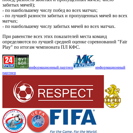
забитых мячей);
- по наибольшему числу побед во всех матчах;
- по лучшей разности забитых и пропущенных мячей во всех
матчах;
- по наибольшему числу забитых мячей во всех матчах.
При равенстве всех этих показателей места команд
определяются по лучшей средней оценке соревнований "Fair
Play" по итогам чемпионата ПЛ КФС.
информационный партнер
информационный
партнер