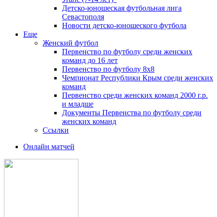
Детско-юношеская футбольная лига
Севастополя
Новости детско-юношеского футбола
Еще
Женский футбол
Первенство по футболу среди женских
команд до 16 лет
Первенство по футболу 8х8
Чемпионат Республики Крым среди женских
команд
Первенство среди женских команд 2000 г.р.
и младше
Документы Первенства по футболу среди
женских команд
Ссылки
Онлайн матчей