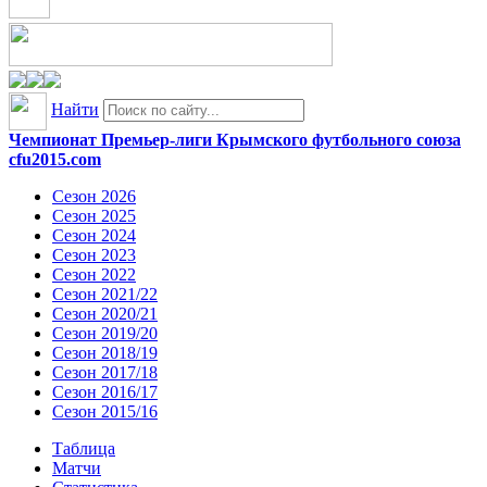
Найти
Чемпионат Премьер-лиги Крымского футбольного союза
cfu2015.com
Сезон 2026
Сезон 2025
Сезон 2024
Сезон 2023
Сезон 2022
Сезон 2021/22
Сезон 2020/21
Сезон 2019/20
Сезон 2018/19
Сезон 2017/18
Сезон 2016/17
Сезон 2015/16
Таблица
Матчи