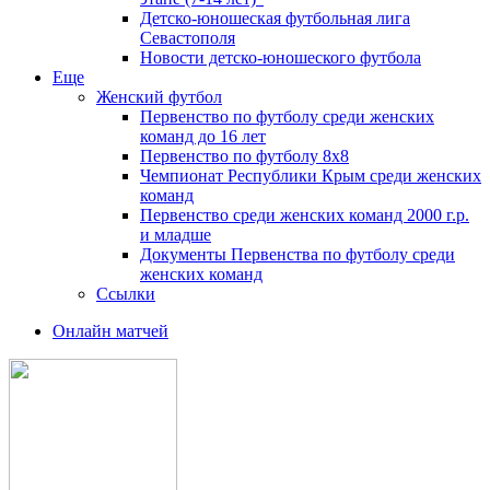
Детско-юношеская футбольная лига
Севастополя
Новости детско-юношеского футбола
Еще
Женский футбол
Первенство по футболу среди женских
команд до 16 лет
Первенство по футболу 8х8
Чемпионат Республики Крым среди женских
команд
Первенство среди женских команд 2000 г.р.
и младше
Документы Первенства по футболу среди
женских команд
Ссылки
Онлайн матчей