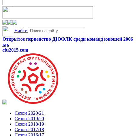
Найти
Открытое первенство ДЮФЛК среди команд юношей 2006
г.р.
cfu2015.com
Сезон 2020/21
Сезон 2019/20
Сезон 2018/19
Сезон 2017/18
Сезон 2016/17