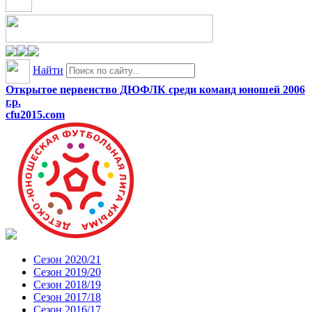
Найти
Открытое первенство ДЮФЛК среди команд юношей 2006
г.р.
cfu2015.com
Сезон 2020/21
Сезон 2019/20
Сезон 2018/19
Сезон 2017/18
Сезон 2016/17