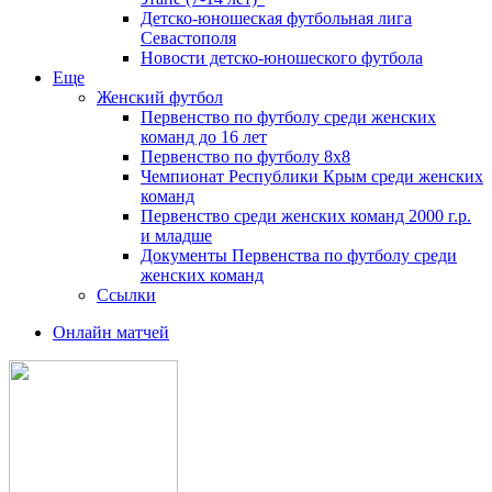
Детско-юношеская футбольная лига
Севастополя
Новости детско-юношеского футбола
Еще
Женский футбол
Первенство по футболу среди женских
команд до 16 лет
Первенство по футболу 8х8
Чемпионат Республики Крым среди женских
команд
Первенство среди женских команд 2000 г.р.
и младше
Документы Первенства по футболу среди
женских команд
Ссылки
Онлайн матчей