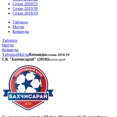
Сезон 2020/21
Сезон 2019/20
Сезон 2018/19
Таблица
Матчи
Команды
Таблица
Матчи
Команды
Таблица
Матчи
Команды
сезона 2018/19
СК "Бахчисарай" (2010)
Бахчисарай