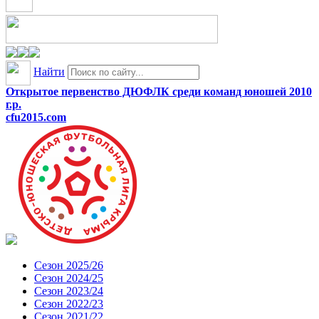
Найти
Открытое первенство ДЮФЛК среди команд юношей 2010
г.р.
cfu2015.com
Сезон 2025/26
Сезон 2024/25
Сезон 2023/24
Сезон 2022/23
Сезон 2021/22