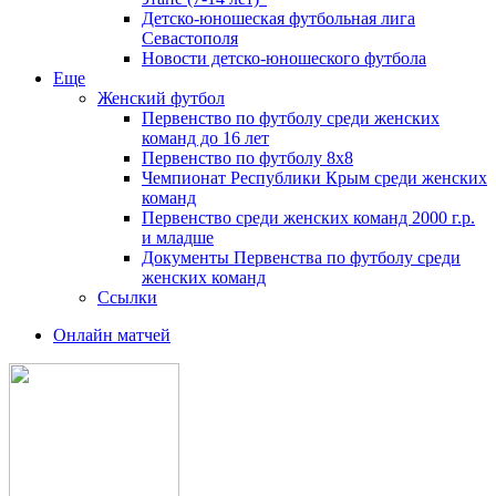
Детско-юношеская футбольная лига
Севастополя
Новости детско-юношеского футбола
Еще
Женский футбол
Первенство по футболу среди женских
команд до 16 лет
Первенство по футболу 8х8
Чемпионат Республики Крым среди женских
команд
Первенство среди женских команд 2000 г.р.
и младше
Документы Первенства по футболу среди
женских команд
Ссылки
Онлайн матчей