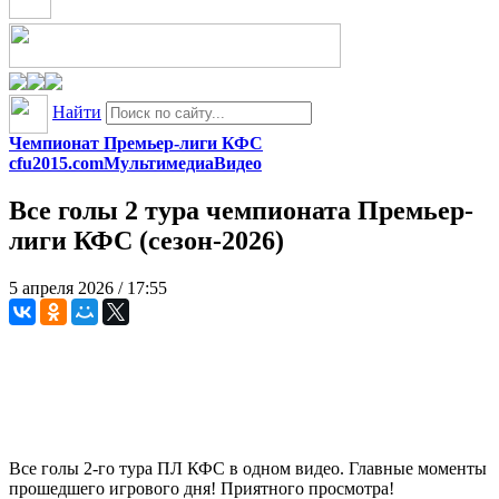
Найти
Чемпионат Премьер-лиги КФС
cfu2015.com
Мультимедиа
Видео
Все голы 2 тура чемпионата Премьер-
лиги КФC (сезон-2026)
5 апреля 2026 / 17:55
Все голы 2-го тура ПЛ КФС в одном видео. Главные моменты
прошедшего игрового дня! Приятного просмотра!