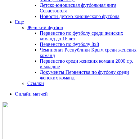
Детско-юношеская футбольная лига
Севастополя
Новости детско-юношеского футбола
Еще
Женский футбол
Первенство по футболу среди женских
команд до 16 лет
Первенство по футболу 8х8
Чемпионат Республики Крым среди женских
команд
Первенство среди женских команд 2000 г.р.
и младше
Документы Первенства по футболу среди
женских команд
Ссылки
Онлайн матчей