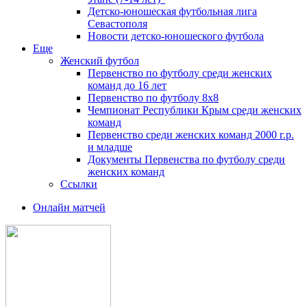
Детско-юношеская футбольная лига
Севастополя
Новости детско-юношеского футбола
Еще
Женский футбол
Первенство по футболу среди женских
команд до 16 лет
Первенство по футболу 8х8
Чемпионат Республики Крым среди женских
команд
Первенство среди женских команд 2000 г.р.
и младше
Документы Первенства по футболу среди
женских команд
Ссылки
Онлайн матчей