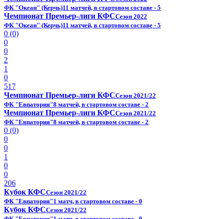
ФК "Океан" (Керчь)
11 матчей, в стартовом составе - 5
Чемпионат Премьер-лиги КФС
Сезон 2022
ФК "Океан" (Керчь)
11 матчей, в стартовом составе - 5
0 (0)
0
0
2
1
0
517
Чемпионат Премьер-лиги КФС
Сезон 2021/22
ФК "Евпатория"
8 матчей, в стартовом составе - 2
Чемпионат Премьер-лиги КФС
Сезон 2021/22
ФК "Евпатория"
8 матчей, в стартовом составе - 2
0 (0)
0
0
1
0
0
206
Кубок КФС
Сезон 2021/22
ФК "Евпатория"
1 матч, в стартовом составе - 0
Кубок КФС
Сезон 2021/22
ФК "Евпатория"
1 матч, в стартовом составе - 0