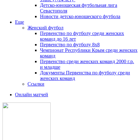
Детско-юношеская футбольная лига
Севастополя
Новости детско-юношеского футбола
Еще
Женский футбол
Первенство по футболу среди женских
команд до 16 лет
Первенство по футболу 8х8
Чемпионат Республики Крым среди женских
команд
Первенство среди женских команд 2000 г.р.
и младше
Документы Первенства по футболу среди
женских команд
Ссылки
Онлайн матчей