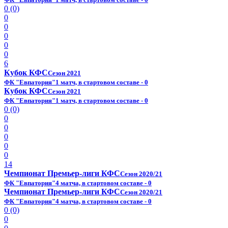
0 (0)
0
0
0
0
0
6
Кубок КФС
Сезон 2021
ФК "Евпатория"
1 матч, в стартовом составе - 0
Кубок КФС
Сезон 2021
ФК "Евпатория"
1 матч, в стартовом составе - 0
0 (0)
0
0
0
0
0
14
Чемпионат Премьер-лиги КФС
Сезон 2020/21
ФК "Евпатория"
4 матча, в стартовом составе - 0
Чемпионат Премьер-лиги КФС
Сезон 2020/21
ФК "Евпатория"
4 матча, в стартовом составе - 0
0 (0)
0