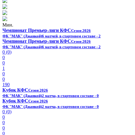
Мин.
Чемпионат Премьер-лиги КФС
Сезон 2026
ФК "МАК" (Джанкой)
6 матчей, в стартовом составе - 2
Чемпионат Премьер-лиги КФС
Сезон 2026
ФК "МАК" (Джанкой)
6 матчей, в стартовом составе - 2
0 (0)
0
0
1
0
0
190
Кубок КФС
Сезон 2026
ФК "МАК" (Джанкой)
2 матча, в стартовом составе - 0
Кубок КФС
Сезон 2026
ФК "МАК" (Джанкой)
2 матча, в стартовом составе - 0
0 (0)
0
0
0
0