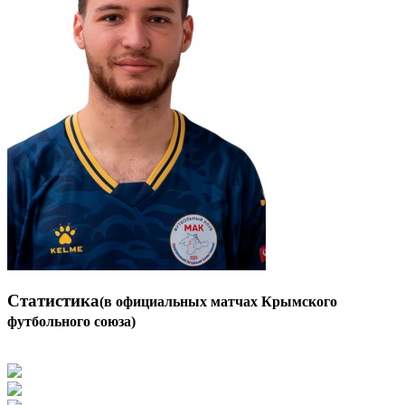
Статистика
(в официальных матчах Крымского
футбольного союза)