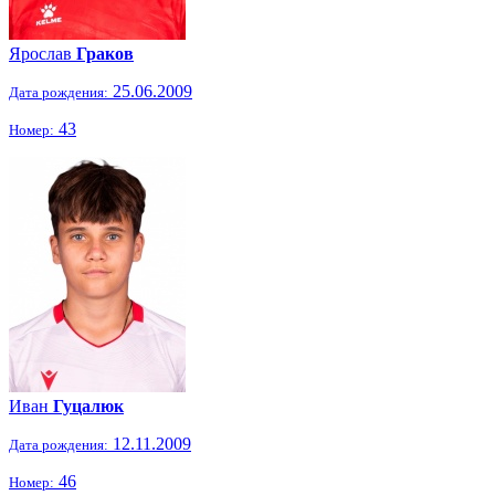
Ярослав
Граков
25.06.2009
Дата рождения:
43
Номер:
Иван
Гуцалюк
12.11.2009
Дата рождения:
46
Номер: