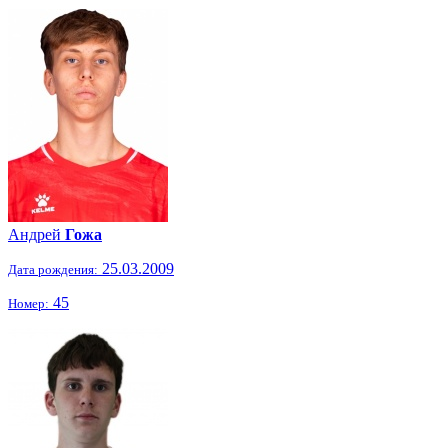
Андрей
Гожа
25.03.2009
Дата рождения:
45
Номер: