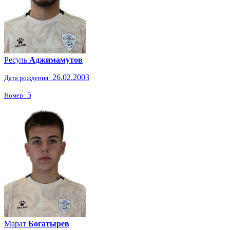
Ресуль
Аджимамутов
26.02.2003
Дата рождения:
5
Номер:
Марат
Богатырев