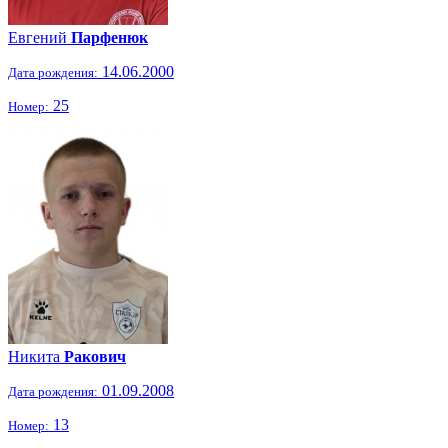
Евгений
Парфенюк
14.06.2000
Дата рождения:
25
Номер:
Никита
Ракович
01.09.2008
Дата рождения:
13
Номер: