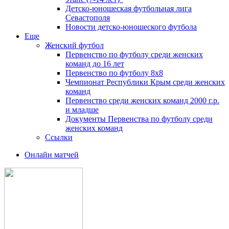
Детско-юношеская футбольная лига
Севастополя
Новости детско-юношеского футбола
Еще
Женский футбол
Первенство по футболу среди женских
команд до 16 лет
Первенство по футболу 8х8
Чемпионат Республики Крым среди женских
команд
Первенство среди женских команд 2000 г.р.
и младше
Документы Первенства по футболу среди
женских команд
Ссылки
Онлайн матчей