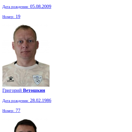
05.08.2009
Дата рождения:
19
Номер:
Григорий
Ветошкин
28.02.1986
Дата рождения:
77
Номер: