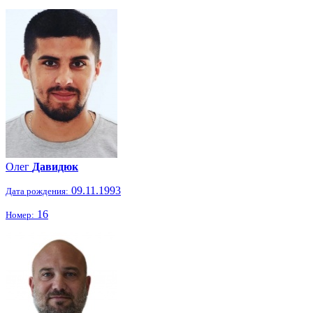
Олег
Давидюк
09.11.1993
Дата рождения:
16
Номер: