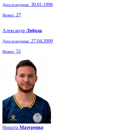
30.01.1996
Дата рождения:
27
Номер:
Александр
Лобода
27.04.2009
Дата рождения:
51
Номер:
Никита
Мазуренко