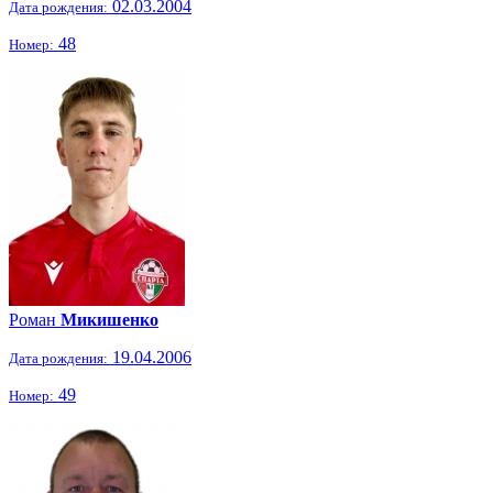
02.03.2004
Дата рождения:
48
Номер:
Роман
Микишенко
19.04.2006
Дата рождения:
49
Номер: