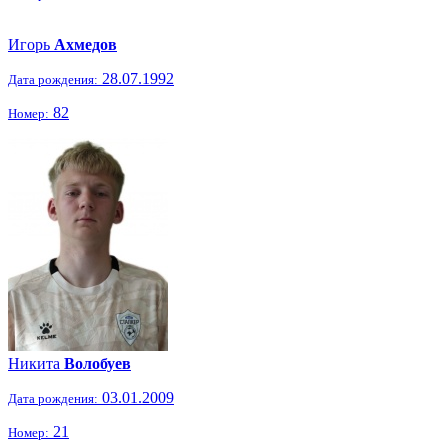
Игорь
Ахмедов
28.07.1992
Дата рождения:
82
Номер:
Никита
Волобуев
03.01.2009
Дата рождения:
21
Номер: