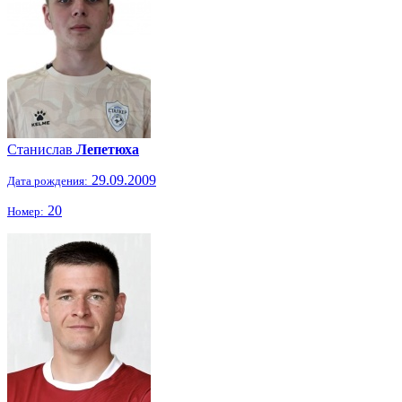
Станислав
Лепетюха
29.09.2009
Дата рождения:
20
Номер: