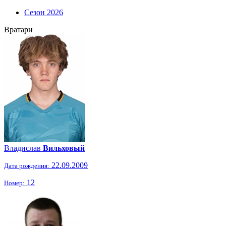
Сезон 2026
Вратари
Владислав
Вильховый
22.09.2009
Дата рождения:
12
Номер: