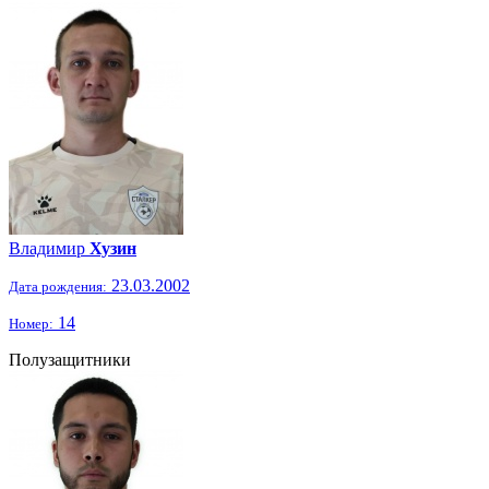
Владимир
Хузин
23.03.2002
Дата рождения:
14
Номер:
Полузащитники