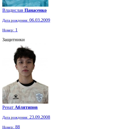
Владислав
Панасенко
06.03.2009
Дата рождения:
1
Номер:
Защитники
Ренат
Аблятипов
23.09.2008
Дата рождения:
88
Номер: