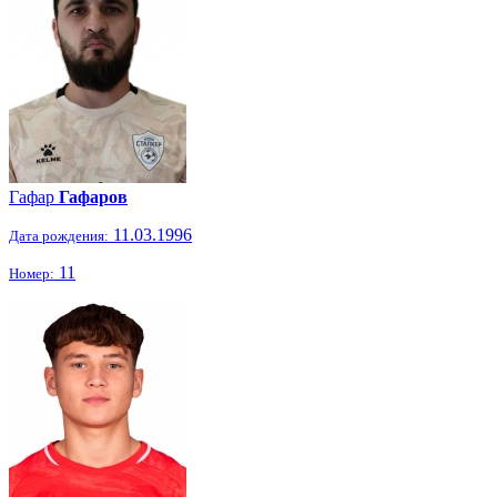
Гафар
Гафаров
11.03.1996
Дата рождения:
11
Номер: