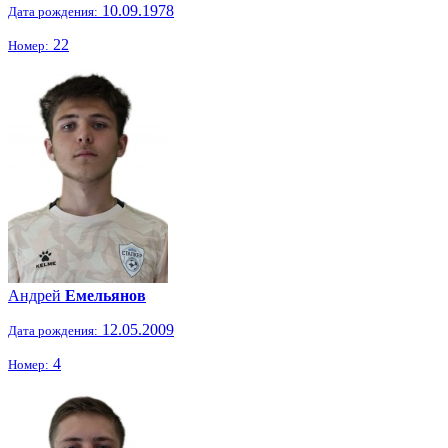
10.09.1978
Дата рождения:
22
Номер:
Андрей
Емельянов
12.05.2009
Дата рождения:
4
Номер: