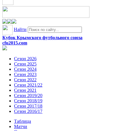
Найти
Кубок Крымского футбольного союза
cfu2015.com
Сезон 2026
Сезон 2025
Сезон 2024
Сезон 2023
Сезон 2022
Сезон 2021/22
Сезон 2021
Сезон 2019/20
Сезон 2018/19
Сезон 2017/18
Сезон 2016/17
Таблица
Матчи