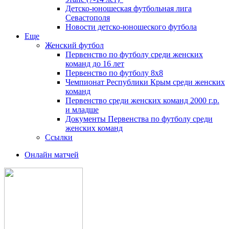
Детско-юношеская футбольная лига
Севастополя
Новости детско-юношеского футбола
Еще
Женский футбол
Первенство по футболу среди женских
команд до 16 лет
Первенство по футболу 8х8
Чемпионат Республики Крым среди женских
команд
Первенство среди женских команд 2000 г.р.
и младше
Документы Первенства по футболу среди
женских команд
Ссылки
Онлайн матчей